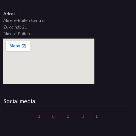
Adres
Almere-Buiten Centrum
Zuideinde 21
Almere-Buiten
Social media