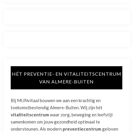
HÉT PREVENTIE- EN VITALITEITSCENTRUM
VAN ALMERE-BUITEN
Bij MIJNvitaal bouwen we aan een krachtig en
toekomstbestendig Almere-Buiten
. Wij zijn hét
vitaliteitscentrum
waar zorg, beweging en leefstijl
samenkomen om jouw gezondheid optimaal te
ondersteunen
. Als modern
preventiecentrum
geloven