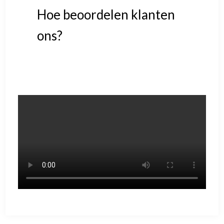
Hoe beoordelen klanten
ons?