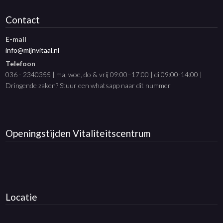
Contact
E-mail
info@mijnvitaal.nl
Telefoon
036 - 2340355 | ma, woe, do & vrij 09:00–17:00 | di 09:00-14:00 |
Dringende zaken? Stuur een whatsapp naar dit nummer
Openingstijden
Vitaliteitscentrum
Locatie