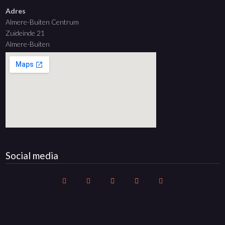
Adres
Almere-Buiten Centrum
Zuideinde 21
Almere-Buiten
Social media