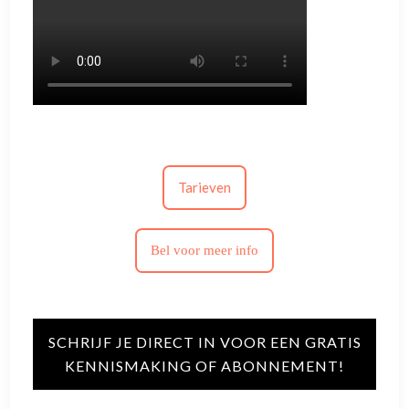
Tarieven
Bel voor meer info
SCHRIJF JE DIRECT IN VOOR EEN GRATIS
KENNISMAKING OF ABONNEMENT!