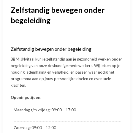
Zelfstandig bewegen onder
begeleiding
Zelfstandig bewegen onder begeleiding
Bij MIJNvitaal kun je zelfstandig aan je gezondheid werken onder
begeleiding van onze deskundige medewerkers. Wij letten op je
houding, ademhaling en veiligheid, en passen waar nodig het
programma aan op jouw persoonlijke doelen en eventuele
klachten.
Openingstijden:
Maandag t/m vrijdag: 09:00 – 17:00
Zaterdag: 09:00 – 12:00