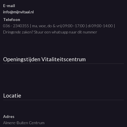
E-mail
info@mijnvitaal.nl
Telefoon
036 - 2340355 | ma, woe, do & vrij 09:00–17:00 | di 09:00-14:00 |
Dringende zaken? Stuur een whatsapp naar dit nummer
Openingstijden
Vitaliteitscentrum
Locatie
Adres
Almere-Buiten Centrum