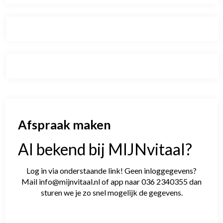
Afspraak maken
Al bekend bij MIJNvitaal?
Log in via onderstaande link! Geen inloggegevens?
Mail info@mijnvitaal.nl of app naar 036 2340355 dan
sturen we je zo snel mogelijk de gegevens.