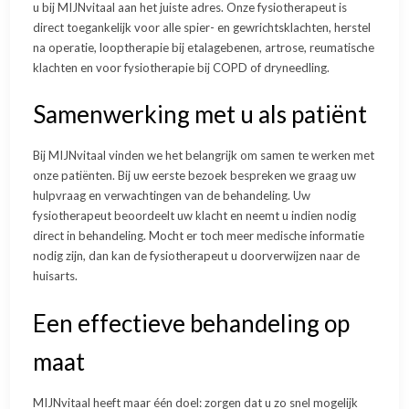
u bij MIJNvitaal aan het juiste adres. Onze fysiotherapeut is
direct toegankelijk voor alle spier- en gewrichtsklachten, herstel
na operatie, looptherapie bij etalagebenen, artrose, reumatische
klachten en voor fysiotherapie bij COPD of dryneedling.
Samenwerking met u als patiënt
Bij MIJNvitaal vinden we het belangrijk om samen te werken met
onze patiënten. Bij uw eerste bezoek bespreken we graag uw
hulpvraag en verwachtingen van de behandeling. Uw
fysiotherapeut beoordeelt uw klacht en neemt u indien nodig
direct in behandeling. Mocht er toch meer medische informatie
nodig zijn, dan kan de fysiotherapeut u doorverwijzen naar de
huisarts.
Een effectieve behandeling op
maat
MIJNvitaal heeft maar één doel: zorgen dat u zo snel mogelijk