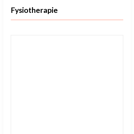
Fysiotherapie