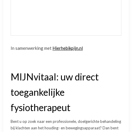
In samenwerking met
Hierhebikpijn.nl
MIJNvitaal: uw direct
toegankelijke
fysiotherapeut
Bent u op zoek naar een professionele, doelgerichte behandeling
bij klachten aan het houding- en bewegingsapparaat? Dan bent