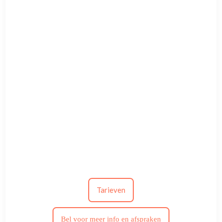
Tarieven
Bel voor meer info en afspraken