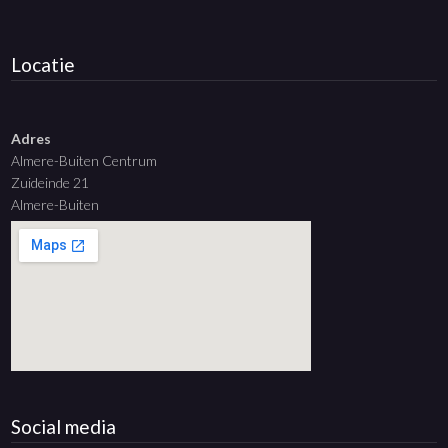
Locatie
Adres
Almere-Buiten Centrum
Zuideinde 21
Almere-Buiten
Social media