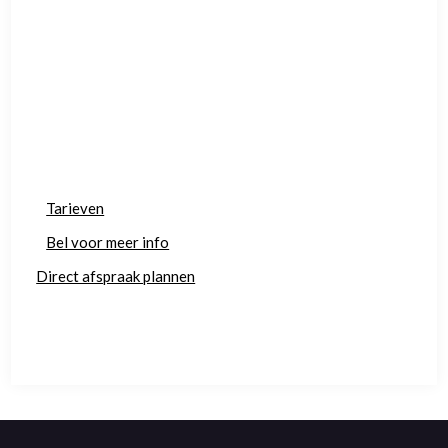
Tarieven
Bel voor meer info
Direct afspraak plannen