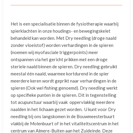
Het is een specialisatie binnen de fysiotherapie waarbij
spierklachten in onze houdings- en bewegingskelet
behandeld kan worden. Met Dry needling (droge naald
zonder vloeistof) worden verhardingen in de spieren
(noemen wij myofasciale triggerpoints) meer
ontspannen via het gericht prikken met een droge
steriele naald binnen de spieren. Dry needling gebruikt
meestal één naald, waarmee kortdurend in de spier
meerdere keren wordt geprikt naar verhardingen in de
spieren (Ook wel fishing genoemd). Dry needling werkt
op specifieke punten in de spieren. Dit in tegenstelling
tot acupunctuur waarbij vaak oppervlakkig meerdere
naalden in het lichaam gezet worden. U kunt voor Dry
needling bij ons langskomen in de Bouwmeesterbuurt
vlakbij de Molenbuurt of in het vitaliteitscentrum in het
centrum van Almere-Buiten aan het Zuideinde. Deze