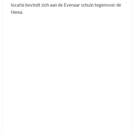
locatie bevindt zich aan de Evenaar schuin tegenover de
Hema.