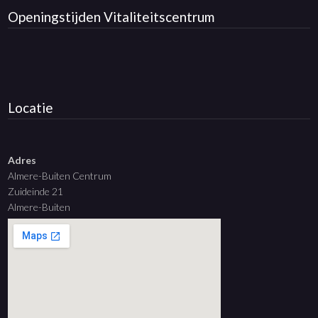
Openingstijden
Vitaliteitscentrum
Locatie
Adres
Almere-Buiten Centrum
Zuideinde 21
Almere-Buiten