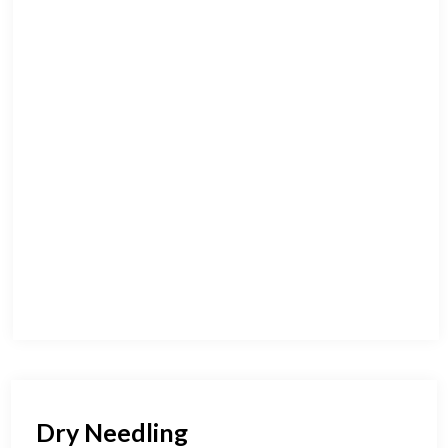
Dry Needling