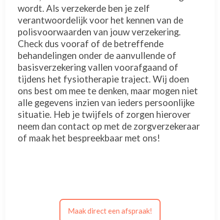
wordt. Als verzekerde ben je zelf
verantwoordelijk voor het kennen van de
polisvoorwaarden van jouw verzekering.
Check dus vooraf of de betreffende
behandelingen onder de aanvullende of
basisverzekering vallen voorafgaand of
tijdens het fysiotherapie traject. Wij doen
ons best om mee te denken, maar mogen niet
alle gegevens inzien van ieders persoonlijke
situatie. Heb je twijfels of zorgen hierover
neem dan contact op met de zorgverzekeraar
of maak het bespreekbaar met ons!
Maak direct een afspraak!