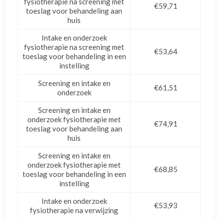
fysiotherapie na screening met
€59,71
toeslag voor behandeling aan
huis
Intake en onderzoek
fysiotherapie na screening met
€53,64
toeslag voor behandeling in een
instelling
Screening en intake en
€61,51
onderzoek
Screening en intake en
onderzoek fysiotherapie met
€74,91
toeslag voor behandeling aan
huis
Screening en intake en
onderzoek fysiotherapie met
€68,85
toeslag voor behandeling in een
instelling
Intake en onderzoek
€53,93
fysiotherapie na verwijzing