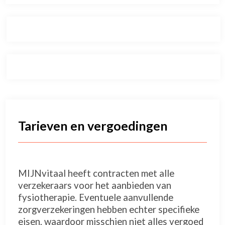
Tarieven en vergoedingen
MIJNvitaal heeft contracten met alle
verzekeraars voor het aanbieden van
fysiotherapie. Eventuele aanvullende
zorgverzekeringen hebben echter specifieke
eisen, waardoor misschien niet alles vergoed