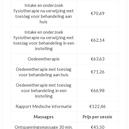
Intake en onderzoek
fysiotherapie na verwijzing met
€70,69
toeslag voor behandeling aan
huis
Intake en onderzoek
fysiotherapie na verwijzing met
€62,14
toeslag voor behandeling in een
instelling
Oedeemtherapie
€63,63
Oedeemtherapie met toeslag
€71,26
voor behandeling aan huis
Oedeemtherapie met toeslag
voor behandeling in een
€66,98
instelling
Rapport Medische informatie
€122,46
Massages
Prijs per sessie
Ontspanningsmassage 30 min.
€45,50