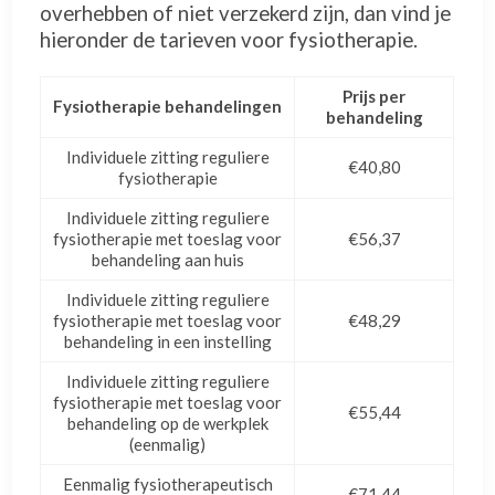
overhebben of niet verzekerd zijn, dan vind je
hieronder de tarieven voor fysiotherapie.
Prijs per
Fysiotherapie behandelingen
behandeling
Individuele zitting reguliere
€40,80
fysiotherapie
Individuele zitting reguliere
fysiotherapie met toeslag voor
€56,37
behandeling aan huis
Individuele zitting reguliere
fysiotherapie met toeslag voor
€48,29
behandeling in een instelling
Individuele zitting reguliere
fysiotherapie met toeslag voor
€55,44
behandeling op de werkplek
(eenmalig)
Eenmalig fysiotherapeutisch
€71,44