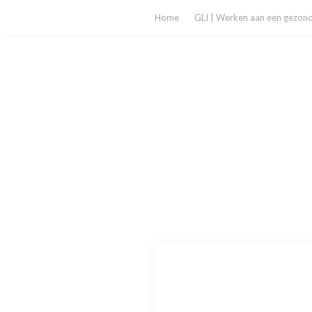
Home
GLI | Werken aan een gezonde