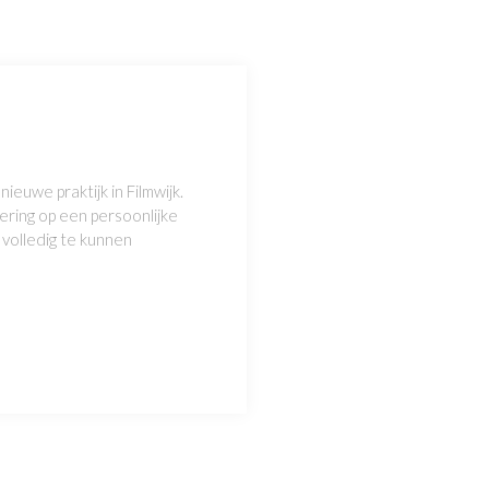
ieuwe praktijk in Filmwijk.
ering op een persoonlijke
volledig te kunnen