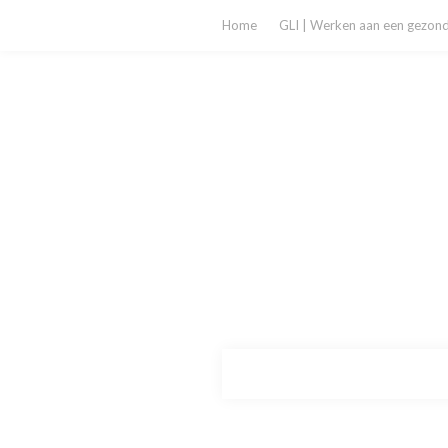
Home
GLI | Werken aan een gezonde