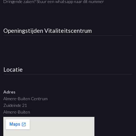
Dringende zaken? Stuur een whatsapp naar dit nummer
Openingstijden
Vitaliteitscentrum
Locatie
Adres
Almere-Buiten Centrum
Zuideinde 21
Almere-Buiten