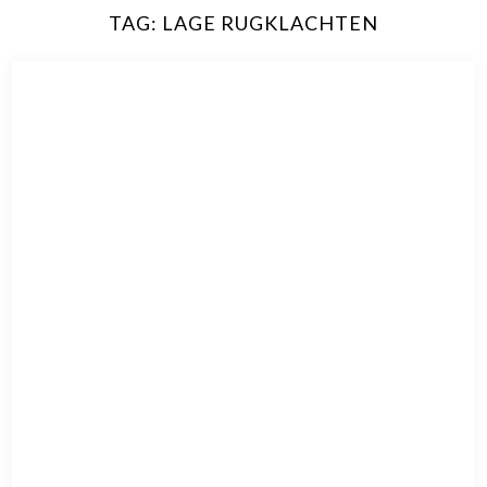
TAG:
LAGE RUGKLACHTEN