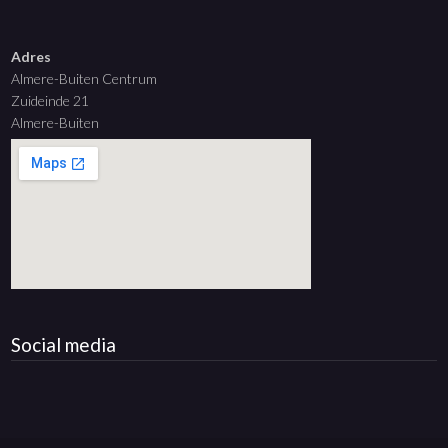
Adres
Almere-Buiten Centrum
Zuideinde 21
Almere-Buiten
Social media