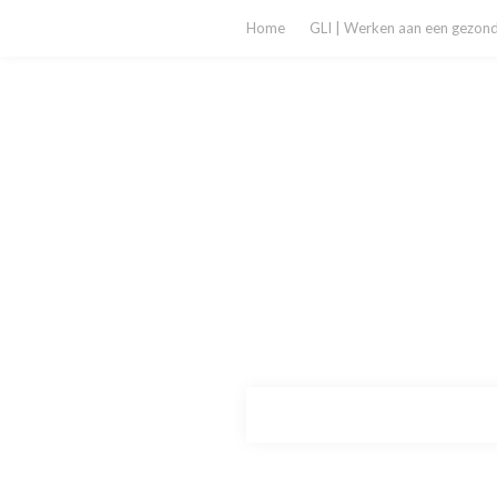
Home
GLI | Werken aan een gezonde