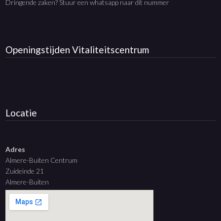
Dringende zaken? Stuur een whatsapp naar dit nummer
Openingstijden
Vitaliteitscentrum
Locatie
Adres
Almere-Buiten Centrum
Zuideinde 21
Almere-Buiten