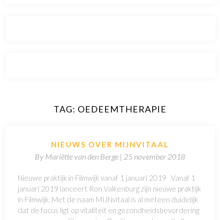
TAG:
OEDEEMTHERAPIE
NIEUWS OVER MIJNVITAAL
By
Mariëtte van den Berge |
25 november 2018
Nieuwe praktijk in Filmwijk vanaf 1 januari 2019 Vanaf 1
januari 2019 lanceert Ron Valkenburg zijn nieuwe praktijk
in Filmwijk. Met de naam MIJNvitaal is al meteen duidelijk
dat de focus ligt op vitaliteit en gezondheidsbevordering