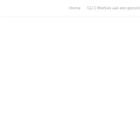
Home
GLI | Werken aan een gezonde