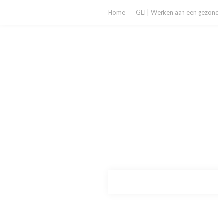
Home
GLI | Werken aan een gezonde