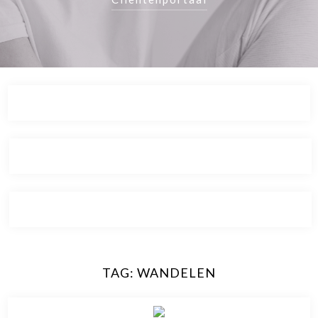
TAG:
WANDELEN