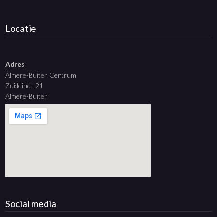
Locatie
Adres
Almere-Buiten Centrum
Zuideinde 21
Almere-Buiten
Social media