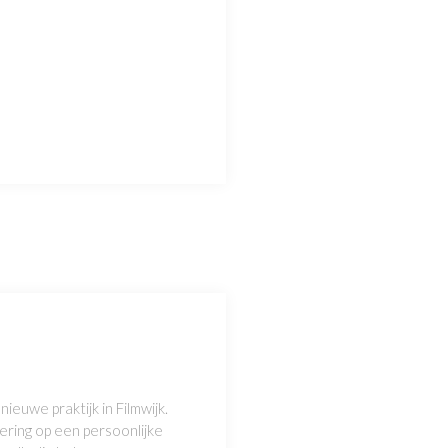
ieuwe praktijk in Filmwijk.
ering op een persoonlijke