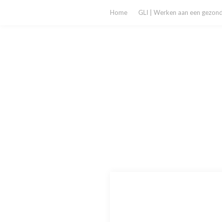
Home
GLI | Werken aan een gezonde