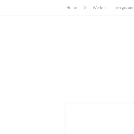
Home
GLI | Werken aan een gezonde