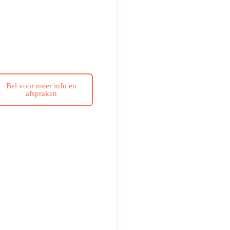
Bel voor meer info en
afspraken