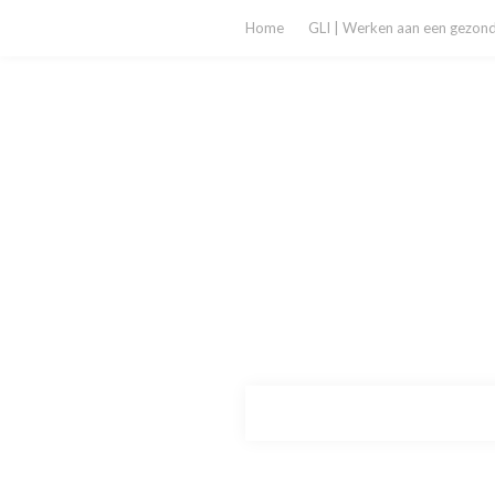
Home
GLI | Werken aan een gezonde