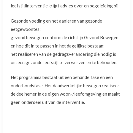
leefstijlinterventie krijgt advies over en begeleiding bij:
Gezonde voeding en het aanleren van gezonde
eetgewoontes;
gezond bewegen conform de richtlijn Gezond Bewegen
en hoe dit in te passen in het dagelijkse bestaan;
het realiseren van de gedragsverandering die nodig is
om een gezonde leefstijl te verwerven en te behouden.
Het programma bestaat uit een behandelfase en een
onderhoudsfase. Het daadwerkelijke bewegen realiseert
de deelnemer in de eigen woon-/leefomgeving en maakt
geen onderdeel uit van de interventie.