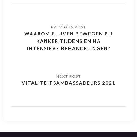
WAAROM BLIJVEN BEWEGEN BIJ
KANKER TIJDENS EN NA
INTENSIEVE BEHANDELINGEN?
VITALITEITSAMBASSADEURS 2021