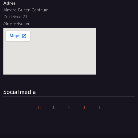
Adres
Almere-Buiten Centrum
Zuideinde 21
Almere-Buiten
Social media