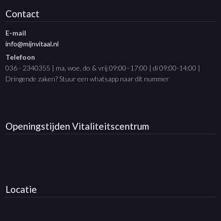
Contact
E-mail
info@mijnvitaal.nl
Telefoon
036 - 2340355 | ma, woe, do & vrij 09:00–17:00 | di 09:00-14:00 |
Dringende zaken? Stuur een whatsapp naar dit nummer
Openingstijden
Vitaliteitscentrum
Locatie