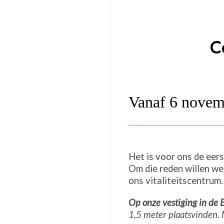
C
Vanaf 6 novem
Het is voor ons de eer
Om die reden willen we
ons vitaliteitscentrum.
Op onze vestiging in d
1,5 meter plaatsvinden.