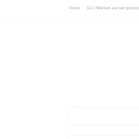
Home
GLI | Werken aan een gezonde