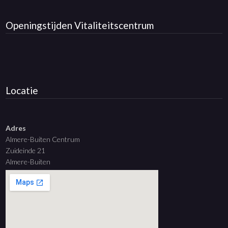
Openingstijden
Vitaliteitscentrum
Locatie
Adres
Almere-Buiten Centrum
Zuideinde 21
Almere-Buiten