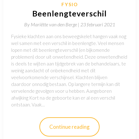
FYSIO
Beenlengteverschil
By
Mariëtte van den Berge |
23 februari 2021
Fysieke klachten aan ons beweegskelet hangen vaak nog
wel samen met een verschil in beenlengte. Veel mensen
lopen met dit beenlengteverschil (en bijkomende
problemen) door uit onwetendheid. Deze onwetendheid
is deels te wijten aan tijdgebrek van de behandelaars, te
weinig aandacht of onbekendheid met dit
veelvoorkomende verschijnsel. Klachten blijven
daardoor onnodig bestaan. Op langere termijn kan dit
vervelende gevolgen voor u hebben. Aangeboren
afwijking Kort na de geboorte kan er al een verschil
ontstaan. Vaak…
Continue reading