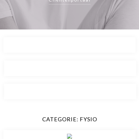
CATEGORIE:
FYSIO