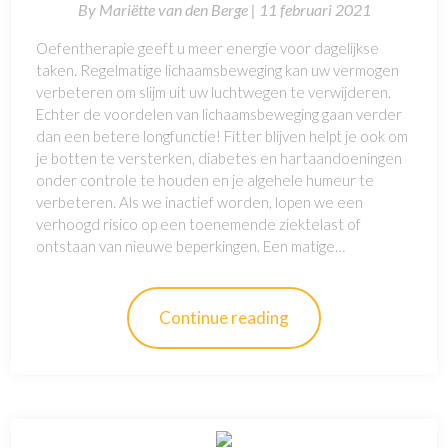
By
Mariëtte van den Berge |
11 februari 2021
Oefentherapie geeft u meer energie voor dagelijkse
taken. Regelmatige lichaamsbeweging kan uw vermogen
verbeteren om slijm uit uw luchtwegen te verwijderen.
Echter de voordelen van lichaamsbeweging gaan verder
dan een betere longfunctie! Fitter blijven helpt je ook om
je botten te versterken, diabetes en hartaandoeningen
onder controle te houden en je algehele humeur te
verbeteren. Als we inactief worden, lopen we een
verhoogd risico op een toenemende ziektelast of
ontstaan van nieuwe beperkingen. Een matige…
Continue reading