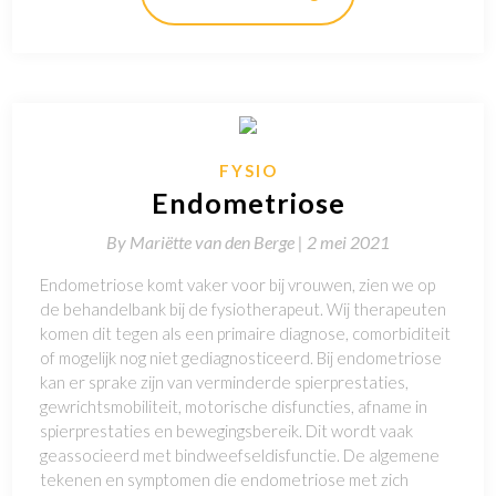
FYSIO
Endometriose
By
Mariëtte van den Berge |
2 mei 2021
Endometriose komt vaker voor bij vrouwen, zien we op
de behandelbank bij de fysiotherapeut. Wij therapeuten
komen dit tegen als een primaire diagnose, comorbiditeit
of mogelijk nog niet gediagnosticeerd. Bij endometriose
kan er sprake zijn van verminderde spierprestaties,
gewrichtsmobiliteit, motorische disfuncties, afname in
spierprestaties en bewegingsbereik. Dit wordt vaak
geassocieerd met bindweefseldisfunctie. De algemene
tekenen en symptomen die endometriose met zich