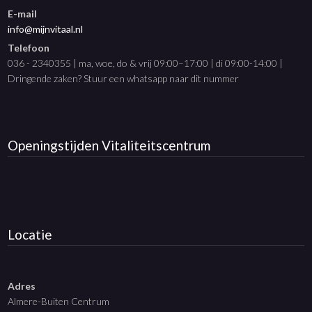
E-mail
info@mijnvitaal.nl
Telefoon
036 - 2340355 | ma, woe, do & vrij 09:00–17:00 | di 09:00-14:00 |
Dringende zaken? Stuur een whatsapp naar dit nummer
Openingstijden
Vitaliteitscentrum
Locatie
Adres
Almere-Buiten Centrum