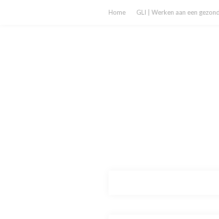
Home
GLI | Werken aan een gezonde