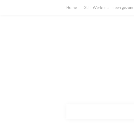
Home
GLI | Werken aan een gezonde