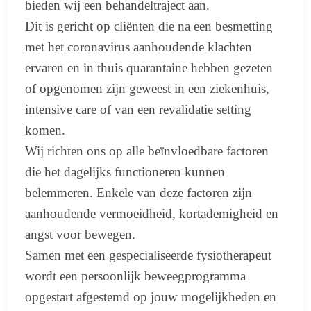
bieden wij een behandeltraject aan.
Dit is gericht op cliënten die na een besmetting
met het coronavirus aanhoudende klachten
ervaren en in thuis quarantaine hebben gezeten
of opgenomen zijn geweest in een ziekenhuis,
intensive care of van een revalidatie setting
komen.
Wij richten ons op alle beïnvloedbare factoren
die het dagelijks functioneren kunnen
belemmeren. Enkele van deze factoren zijn
aanhoudende vermoeidheid, kortademigheid en
angst voor bewegen.
Samen met een gespecialiseerde fysiotherapeut
wordt een persoonlijk beweegprogramma
opgestart afgestemd op jouw mogelijkheden en