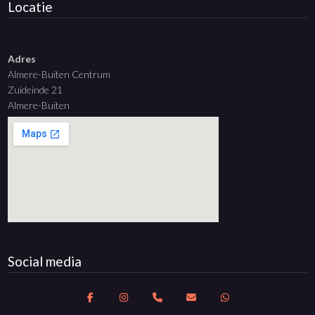
Locatie
Adres
Almere-Buiten Centrum
Zuideinde 21
Almere-Buiten
Social media