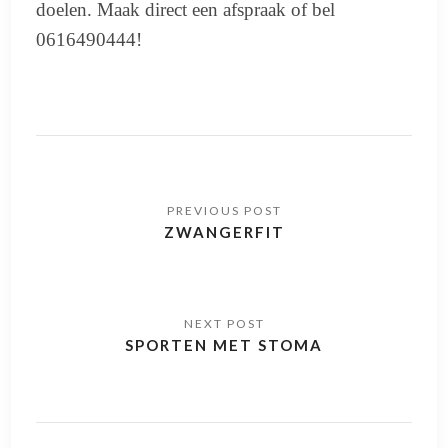
doelen. Maak direct een afspraak of bel
0616490444!
ZWANGERFIT
SPORTEN MET STOMA