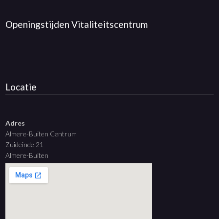
Openingstijden
Vitaliteitscentrum
Locatie
Adres
Almere-Buiten Centrum
Zuideinde 21
Almere-Buiten