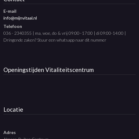
E-mail
info@mijnvitaal.nl
Telefoon
036 - 2340355 | ma, woe, do & vrij 09:00–17:00 | di 09:00-14:00 |
Dringende zaken? Stuur een whatsapp naar dit nummer
Openingstijden
Vitaliteitscentrum
Locatie
Adres