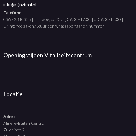
info@mijnvitaal.nl
Telefoon
036 - 2340355 | ma, woe, do & vrij 09:00–17:00 | di 09:00-14:00 |
Dringende zaken? Stuur een whatsapp naar dit nummer
Openingstijden
Vitaliteitscentrum
Locatie
Adres
Almere-Buiten Centrum
Zuideinde 21