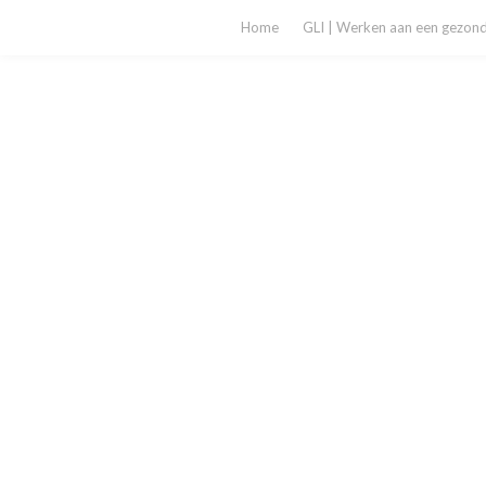
Home
GLI | Werken aan een gezonde