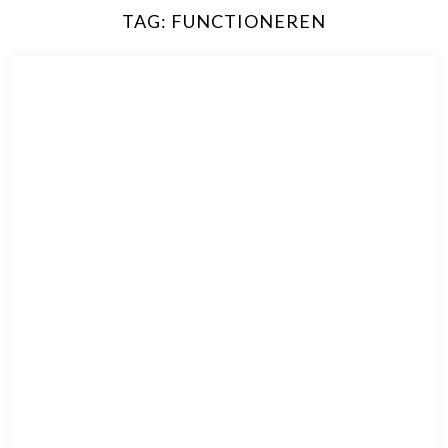
TAG:
FUNCTIONEREN