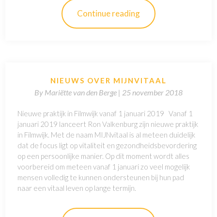
Continue reading
NIEUWS OVER MIJNVITAAL
By
Mariëtte van den Berge |
25 november 2018
Nieuwe praktijk in Filmwijk vanaf 1 januari 2019 Vanaf 1
januari 2019 lanceert Ron Valkenburg zijn nieuwe praktijk
in Filmwijk. Met de naam MIJNvitaal is al meteen duidelijk
dat de focus ligt op vitaliteit en gezondheidsbevordering
op een persoonlijke manier. Op dit moment wordt alles
voorbereid om meteen vanaf 1 januari zo veel mogelijk
mensen volledig te kunnen ondersteunen bij hun pad
naar een vitaal leven op lange termijn.