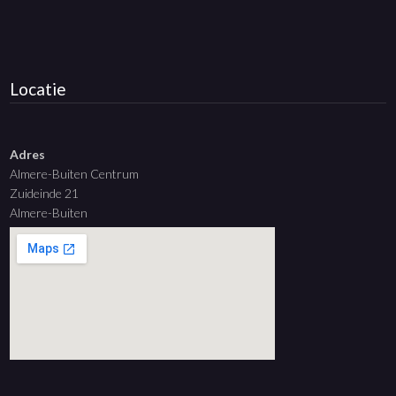
Locatie
Adres
Almere-Buiten Centrum
Zuideinde 21
Almere-Buiten