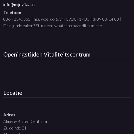
info@mijnvitaal.nl
Telefoon
036 - 2340355 | ma, woe, do & vrij 09:00–17:00 | di 09:00-14:00 |
Dringende zaken? Stuur een whatsapp naar dit nummer
Openingstijden
Vitaliteitscentrum
Locatie
Adres
Almere-Buiten Centrum
Zuideinde 21