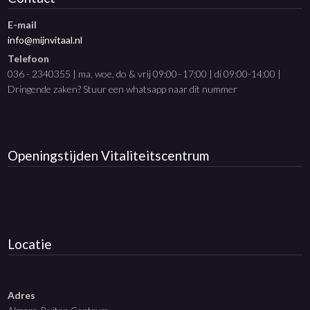
E-mail
info@mijnvitaal.nl
Telefoon
036 - 2340355 | ma, woe, do & vrij 09:00–17:00 | di 09:00-14:00 |
Dringende zaken? Stuur een whatsapp naar dit nummer
Openingstijden
Vitaliteitscentrum
Locatie
Adres