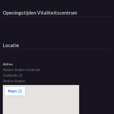
Openingstijden
Vitaliteitscentrum
Locatie
Adres
Almere-Buiten Centrum
Zuideinde 21
Almere-Buiten