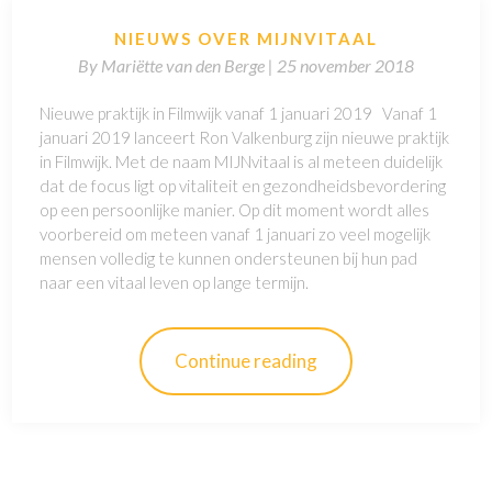
NIEUWS OVER MIJNVITAAL
By
Mariëtte van den Berge |
25 november 2018
Nieuwe praktijk in Filmwijk vanaf 1 januari 2019 Vanaf 1
januari 2019 lanceert Ron Valkenburg zijn nieuwe praktijk
in Filmwijk. Met de naam MIJNvitaal is al meteen duidelijk
dat de focus ligt op vitaliteit en gezondheidsbevordering
op een persoonlijke manier. Op dit moment wordt alles
voorbereid om meteen vanaf 1 januari zo veel mogelijk
mensen volledig te kunnen ondersteunen bij hun pad
naar een vitaal leven op lange termijn.
Continue reading