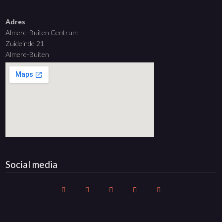
Adres
Almere-Buiten Centrum
Zuideinde 21
Almere-Buiten
Social media