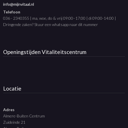
info@mijnvitaal.nl
Telefoon
036 - 2340355 | ma, woe, do & vrij 09:00–17:00 | di 09:00-14:00 |
Dringende zaken? Stuur een whatsapp naar dit nummer
Openingstijden
Vitaliteitscentrum
Locatie
Adres
Almere-Buiten Centrum
Zuideinde 21