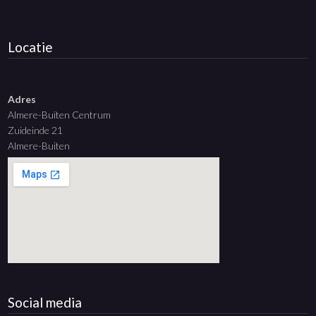
Locatie
Adres
Almere-Buiten Centrum
Zuideinde 21
Almere-Buiten
Social media