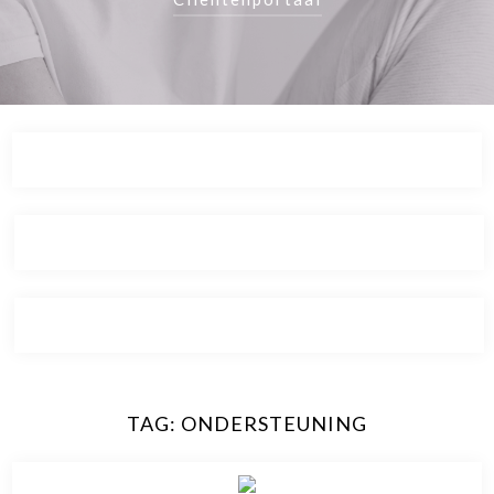
TAG:
ONDERSTEUNING