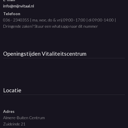
info@mijnvitaal.nl
Telefoon
036 - 2340355 | ma, woe, do & vrij 09:00–17:00 | di 09:00-14:00 |
Dringende zaken? Stuur een whatsapp naar dit nummer
Openingstijden
Vitaliteitscentrum
Locatie
Adres
Almere-Buiten Centrum
Zuideinde 21