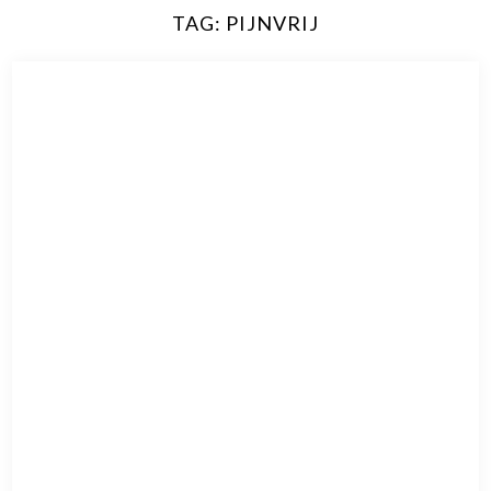
TAG:
PIJNVRIJ