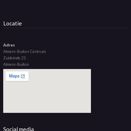
Locatie
Adres
Almere-Buiten Centrum
Zuideinde 21
Almere-Buiten
Social media