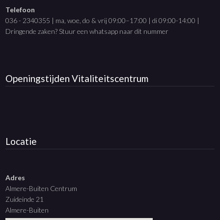
Telefoon
036 - 2340355 | ma, woe, do & vrij 09:00–17:00 | di 09:00-14:00 |
Dringende zaken? Stuur een whatsapp naar dit nummer
Openingstijden
Vitaliteitscentrum
Locatie
Adres
Almere-Buiten Centrum
Zuideinde 21
Almere-Buiten