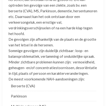
optreden ten gevolge van een ziekte, zoals bv. een
beroerte (CVA), MS, Parkinson, dementie, hersentumoren
etc. Daarnaast kan het ook ontstaan door een
verkeersongeluk, een ernstige val,
verdrinkingsverschijnselen of na een harde klap tegen
het hoofd.
De gevolgen zijn afhankelijk van de plaats en de grootte
van het letsel in de hersenen.
Sommige gevolgen zijn duidelijk zichtbaar: loop- en
balansproblematiek, verlamming of onduidelijke spraak.
Minder zichtbare problemen kunnen zijn: vermoeidheid,
geheugen- en/of concentratiestoornissen, desoriëntatie
in tijd, plaats of persoon en karakterveranderingen.
De meest voorkomende NAH-aandoeningen zijn:
Beroerte (CVA)
Parkinson