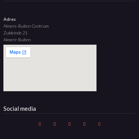
Adres
Almere-Buiten Centrum
Zuideinde 21
Almere-Buiten
Social media