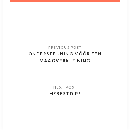
ONDERSTEUNING VÓÓR EEN
MAAGVERKLEINING
HERFSTDIP!