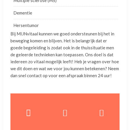
Multiple sclerose (MS)
Dementie
Hersentumor
Bij MIJNvitaal kunnen we goed ondersteunen bij het in
beweging komen en blijven. Het is belangrijk dat er
goede begeleiding is zodat ook in de thuissituatie men
de geleerde technieken kan toepassen. Ons doel is dat
iedereen zo vitaal mogelijk leeft! Heb je vragen over hoe
we dit doen en wat we voor jou kunnen betekenen? Neem
dan snel contact op voor een afspraak binnen 24 uur!