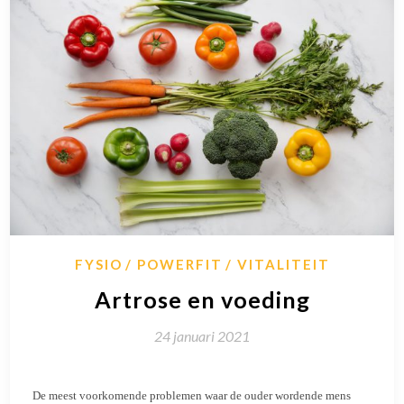
FYSIO
POWERFIT
VITALITEIT
Artrose en voeding
24 januari 2021
De meest voorkomende problemen waar de ouder wordende mens