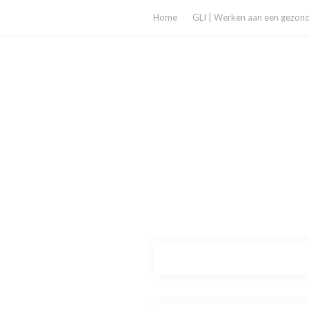
Home
GLI | Werken aan een gezonde