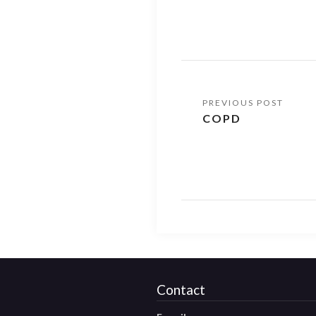
COPD
Contact