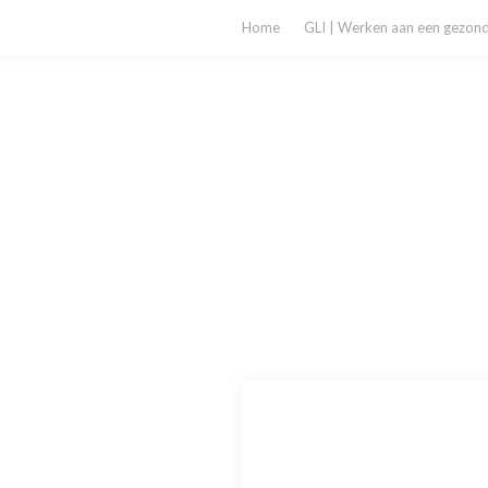
Home
GLI | Werken aan een gezonde