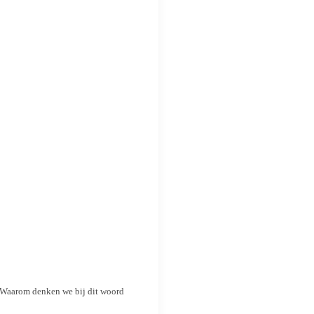
. Waarom denken we bij dit woord