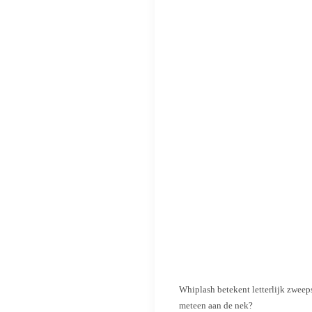
Whiplash betekent letterlijk zweep
meteen aan de nek?