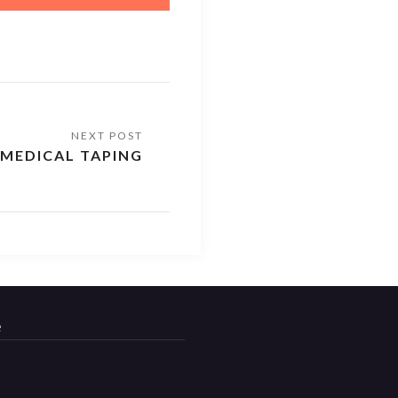
MEDICAL TAPING
e