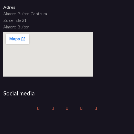
Adres
Almere-Buiten Centrum
Zuideinde 21
Almere-Buiten
Social media