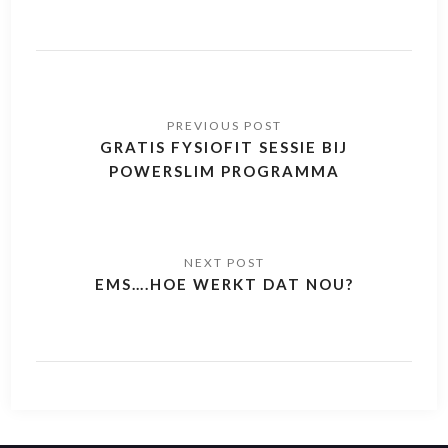
GRATIS FYSIOFIT SESSIE BIJ
POWERSLIM PROGRAMMA
EMS….HOE WERKT DAT NOU?