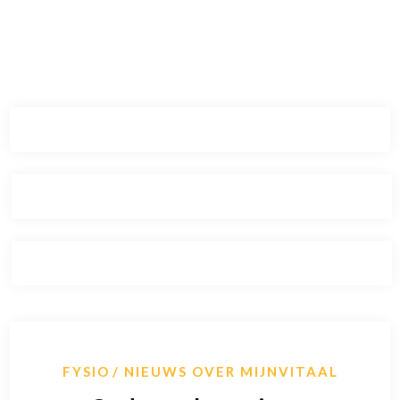
FYSIO
NIEUWS OVER MIJNVITAAL