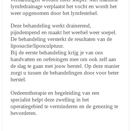
lymfedrainage verplaatst het vocht en wordt het
weer opgenomen door het lymfestelsel.
Deze behandeling werkt drainerend,
pijndempend en maakt het weefsel weer soepel.
De behandeling versterkt de resultaten van de
liposuctie/liposculptuur.
Bij de eerste behandeling krijg je van ons
handvatten en oefeningen mee om ook zelf aan
de slag te gaan met jouw herstel. Op deze manier
zorgt u tussen de behandelingen door voor beter
herstel.
Oedeemtherapie en begeleiding van een
specialist helpt deze zwelling in het
operatiegebied te verminderen en de genezing te
bevorderen.