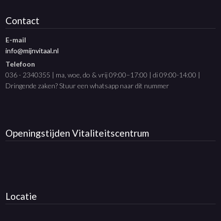
Contact
E-mail
info@mijnvitaal.nl
Telefoon
036 - 2340355 | ma, woe, do & vrij 09:00–17:00 | di 09:00-14:00 |
Dringende zaken? Stuur een whatsapp naar dit nummer
Openingstijden
Vitaliteitscentrum
Locatie