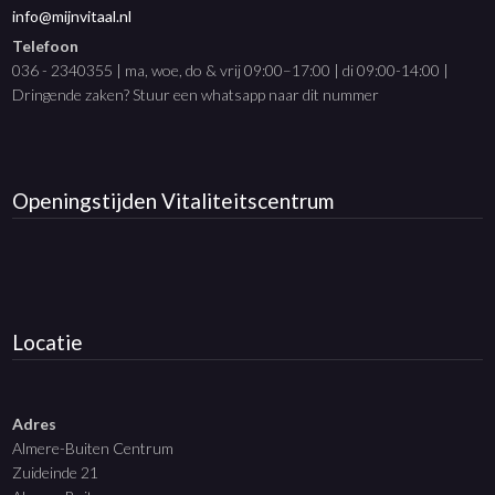
info@mijnvitaal.nl
Telefoon
036 - 2340355 | ma, woe, do & vrij 09:00–17:00 | di 09:00-14:00 |
Dringende zaken? Stuur een whatsapp naar dit nummer
Openingstijden
Vitaliteitscentrum
Locatie
Adres
Almere-Buiten Centrum
Zuideinde 21