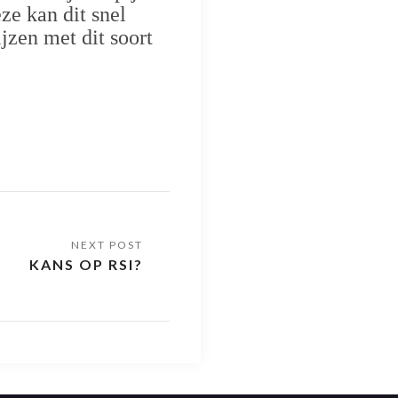
ze kan dit snel
jzen met dit soort
KANS OP RSI?