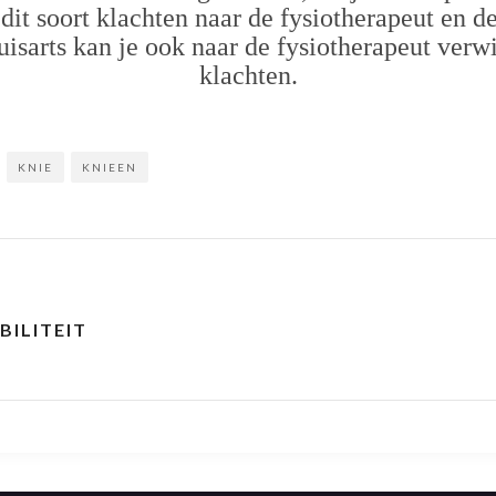
dit soort klachten naar de fysiotherapeut en de
isarts kan je ook naar de fysiotherapeut verwi
klachten.
KNIE
KNIEEN
ILITEIT