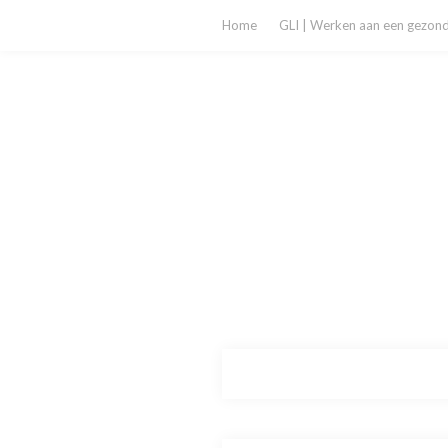
Home
GLI | Werken aan een gezonde