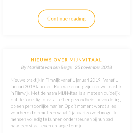
Continue reading
NIEUWS OVER MIJNVITAAL
By
Mariëtte van den Berge |
25 november 2018
Nieuwe praktijk in Filmwijk vanaf 1 januari 2019 Vanaf 1
januari 2019 lanceert Ron Valkenburg zijn nieuwe praktijk
in Filmwijk. Met de naam MIJNvitaal is al meteen duidelijk
dat de focus ligt op vitaliteit en gezondheidsbevordering
op een persoonlijke manier. Op dit moment wordt alles
voorbereid om meteen vanaf 1 januari zo veel mogelijk
mensen volledig te kunnen ondersteunen bij hun pad
naar een vitaal leven op lange termijn.