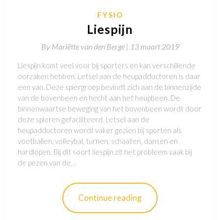
FYSIO
Liespijn
By
Mariëtte van den Berge |
13 maart 2019
Liespijn komt veel voor bij sporters en kan verschillende
oorzaken hebben. Letsel aan de heupadductoren is daar
een van. Deze spiergroep bevindt zich aan de binnenzijde
van de bovenbeen en hecht aan het heupbeen. De
binnenwaartse beweging van het bovenbeen wordt door
deze spieren gefaciliteerd. Letsel aan de
heupadductoren wordt vaker gezien bij sporten als
voetballen, volleybal, turnen, schaaten, dansen en
hardlopen. Bij dit soort liespijn zit het probleem vaak bij
de pezen van de…
Continue reading