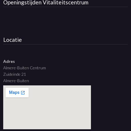
Openingstijden
Vitaliteitscentrum
Locatie
Adres
Almere-Buiten Centrum
Zuideinde 21
Almere-Buiten