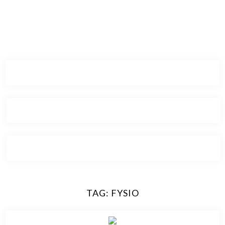
TAG:
FYSIO