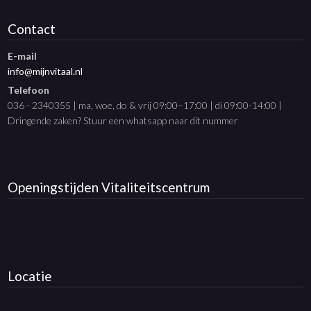
Contact
E-mail
info@mijnvitaal.nl
Telefoon
036 - 2340355 | ma, woe, do & vrij 09:00–17:00 | di 09:00-14:00 |
Dringende zaken? Stuur een whatsapp naar dit nummer
Openingstijden
Vitaliteitscentrum
Locatie