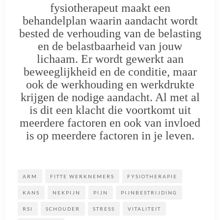
fysiotherapeut maakt een
behandelplan waarin aandacht wordt
bested de verhouding van de belasting
en de belastbaarheid van jouw
lichaam. Er wordt gewerkt aan
beweeglijkheid en de conditie, maar
ook de werkhouding en werkdrukte
krijgen de nodige aandacht. Al met al
is dit een klacht die voortkomt uit
meerdere factoren en ook van invloed
is op meerdere factoren in je leven.
ARM
FITTE WERKNEMERS
FYSIOTHERAPIE
KANS
NEKPIJN
PIJN
PIJNBESTRIJDING
RSI
SCHOUDER
STRESS
VITALITEIT