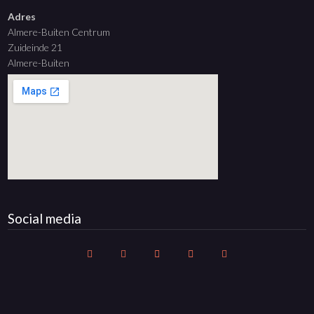
Adres
Almere-Buiten Centrum
Zuideinde 21
Almere-Buiten
Social media