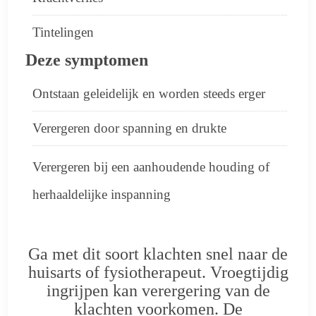
Tintelingen
Deze symptomen
Ontstaan geleidelijk en worden steeds erger
Verergeren door spanning en drukte
Verergeren bij een aanhoudende houding of
herhaaldelijke inspanning
Ga met dit soort klachten snel naar de
huisarts of fysiotherapeut. Vroegtijdig
ingrijpen kan verergering van de
klachten voorkomen. De