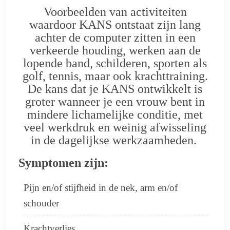
Voorbeelden van activiteiten
waardoor KANS ontstaat zijn lang
achter de computer zitten in een
verkeerde houding, werken aan de
lopende band, schilderen, sporten als
golf, tennis, maar ook krachttraining.
De kans dat je KANS ontwikkelt is
groter wanneer je een vrouw bent in
mindere lichamelijke conditie, met
veel werkdruk en weinig afwisseling
in de dagelijkse werkzaamheden.
Symptomen zijn:
Pijn en/of stijfheid in de nek, arm en/of
schouder
Krachtverlies