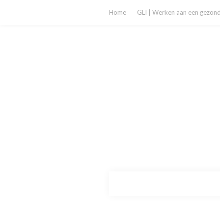
Home
GLI | Werken aan een gezonde